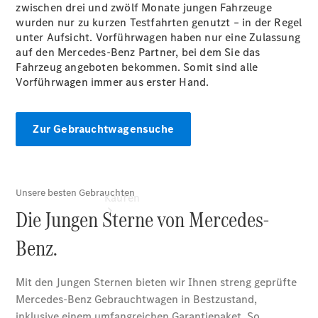
Probefahrt
zwischen drei und zwölf Monate jungen Fahrzeuge
vereinbaren
wurden nur zu kurzen Testfahrten genutzt – in der Regel
Konfigurator
unter Aufsicht. Vorführwagen haben nur eine Zulassung
Modellübersicht
auf den Mercedes-Benz Partner, bei dem Sie das
Fahrzeug angeboten bekommen. Somit sind alle
Vorführwagen immer aus erster Hand.
Zur Gebrauchtwagensuche
Kaufen
Übersicht