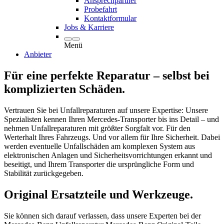
Ansprechpartner
Probefahrt
Kontaktformular
Jobs & Karriere
Menü
Anbieter
Für eine perfekte Reparatur – selbst bei
komplizierten Schäden.
Vertrauen Sie bei Unfallreparaturen auf unsere Expertise: Unsere
Spezialisten kennen Ihren Mercedes-Transporter bis ins Detail – und
nehmen Unfallreparaturen mit größter Sorgfalt vor. Für den
Werterhalt Ihres Fahrzeugs. Und vor allem für Ihre Sicherheit. Dabei
werden eventuelle Unfallschäden am komplexen System aus
elektronischen Anlagen und Sicherheitsvorrichtungen erkannt und
beseitigt, und Ihrem Transporter die ursprüngliche Form und
Stabilität zurückgegeben.
Original Ersatzteile und Werkzeuge.
Sie können sich darauf verlassen, dass unsere Experten bei der