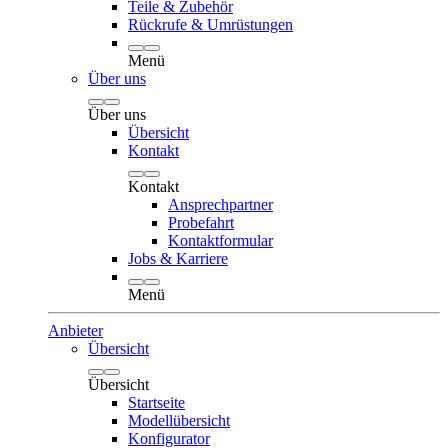
Teile & Zubehör
Rückrufe & Umrüstungen
Menü
Über uns
Über uns
Übersicht
Kontakt
Kontakt
Ansprechpartner
Probefahrt
Kontaktformular
Jobs & Karriere
Menü
Anbieter
Übersicht
Übersicht
Startseite
Modellübersicht
Konfigurator