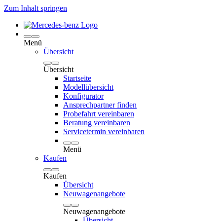
Zum Inhalt springen
Menü
Übersicht
Übersicht
Startseite
Modellübersicht
Konfigurator
Ansprechpartner finden
Probefahrt vereinbaren
Beratung vereinbaren
Servicetermin vereinbaren
Menü
Kaufen
Kaufen
Übersicht
Neuwagenangebote
Neuwagenangebote
Übersicht