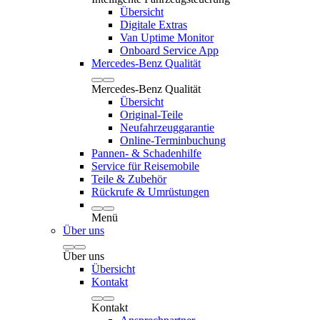
Übersicht
Digitale Extras
Van Uptime Monitor
Onboard Service App
Mercedes-Benz Qualität
Mercedes-Benz Qualität
Übersicht
Original-Teile
Neufahrzeuggarantie
Online-Terminbuchung
Pannen- & Schadenhilfe
Service für Reisemobile
Teile & Zubehör
Rückrufe & Umrüstungen
Menü
Über uns
Über uns
Übersicht
Kontakt
Kontakt